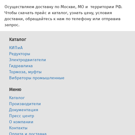
Осуществляем доставку по Москве, МО и территории РФ.
Чтобы скачать прайс и каталог, узнать цену, условия
доставки, обращайтесь к нам по телефону или отправив
запрос.
Каталог
КИПиА
Редукторы
Электродвигатели
Гидравлика
Тормоза, муфты
Вибраторы промышленные
Меню
Каталог
Производители
Документация
Пресс центр
О компании
Контакты
Оплата и доставка