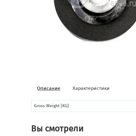
Описание
Характеристики
Gross Weight [KG]
Вы смотрели