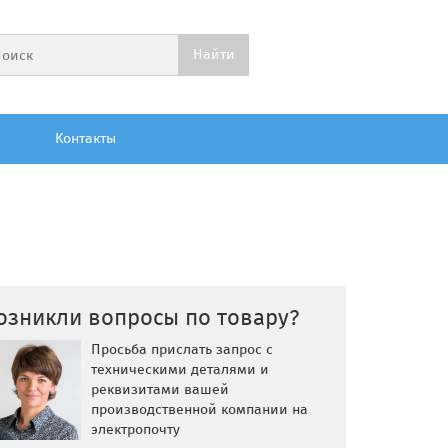
Контакты
озникли вопросы по товару?
Просьба прислать запрос с
техническими деталями и
реквизитами вашей
производственной компании на
электропочту