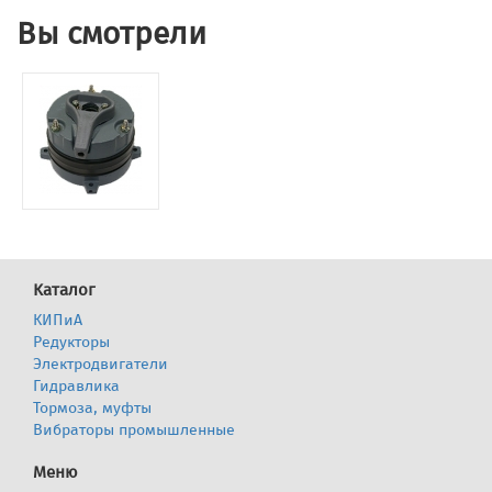
Вы смотрели
Каталог
КИПиА
Редукторы
Электродвигатели
Гидравлика
Тормоза, муфты
Вибраторы промышленные
Меню