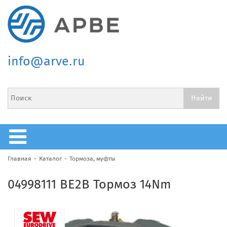
info@arve.ru
Главная
Каталог
Тормоза, муфты
04998111 BE2B Тормоз 14Nm