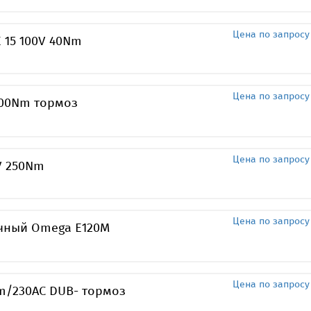
Цена по запросу
 15 100V 40Nm
Цена по запросу
100Nm тормоз
Цена по запросу
V 250Nm
Цена по запросу
ичный Omega E120M
Цена по запросу
m/230AC DUB- тормоз