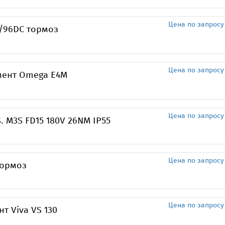
Цена по запросу
C/96DC тормоз
Цена по запросу
мент Omega E4M
Цена по запросу
. M3S FD15 180V 26NM IP55
Цена по запросу
тормоз
Цена по запросу
т Viva VS 130