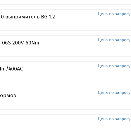
Цена по запросу
 0 выпрямитель BG 1.2
Цена по запросу
E 06S 200V 60Nm
Цена по запросу
0Nm/400AC
Цена по запросу
тормоз
Цена по запросу