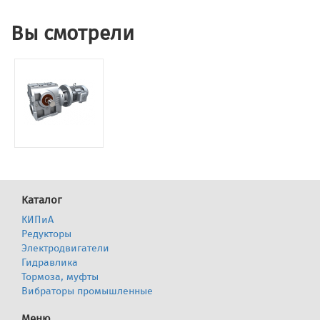
Вы смотрели
Каталог
КИПиА
Редукторы
Электродвигатели
Гидравлика
Тормоза, муфты
Вибраторы промышленные
Меню