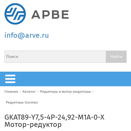
info@arve.ru
Главная
Каталог
Редукторы и мотор-редукторы
Редукторы Guomao
GKAT89-Y7,5-4P-24,92-M1A-0-X
Мотор-редуктор