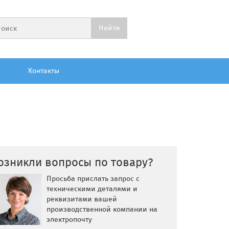
Контакты
озникли вопросы по товару?
Просьба прислать запрос с
техническими деталями и
реквизитами вашей
производственной компании на
электропочту