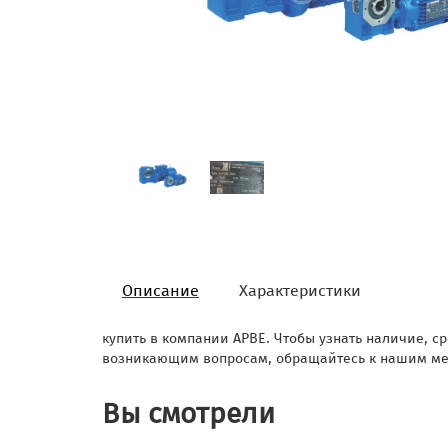
Описание
Характеристики
купить в компании АРВЕ. Чтобы узнать наличие, ср
возникающим вопросам, обращайтесь к нашим ме
Вы смотрели