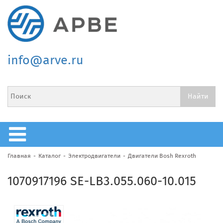
info@arve.ru
Главная
Каталог
Электродвигатели
Двигатели Bosh Rexroth
1070917196 SE-LB3.055.060-10.015