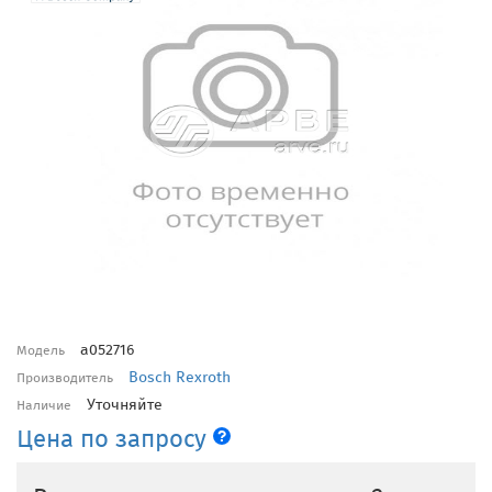
a052716
Модель
Bosch Rexroth
Производитель
Уточняйте
Наличие
Цена по запросу