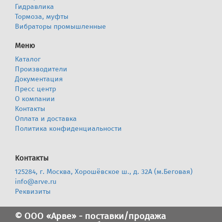
Гидравлика
Тормоза, муфты
Вибраторы промышленные
Меню
Каталог
Производители
Документация
Пресс центр
О компании
Контакты
Оплата и доставка
Политика конфиденциальности
Контакты
125284, г. Москва, Хорошёвское ш., д. 32А (м.Беговая)
info@arve.ru
Реквизиты
© ООО «Арве» - поставки/продажа