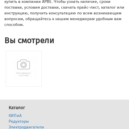
купить в компании АРВЕ. Чтобы узнать наличие, сроки
поставки, условия доставки, скачать прайс-лист, каталог или
инструкцию, получить консультацию по всем возникающим
вопросам, обращайтесь к нашим менеджерам удобным вам
способом.
Вы смотрели
Каталог
КИПиА
Редукторы
Электродвигатели