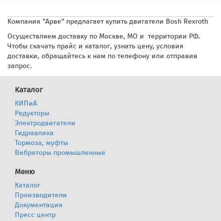
Компания "Арве" предлагает купить двигатели
Bosh Rexroth
Осуществляем доставку по Москве, МО и территории РФ.
Чтобы скачать прайс и каталог, узнать цену, условия
доставки, обращайтесь к нам по телефону или отправив
запрос.
Каталог
КИПиА
Редукторы
Электродвигатели
Гидравлика
Тормоза, муфты
Вибраторы промышленные
Меню
Каталог
Производители
Документация
Пресс центр