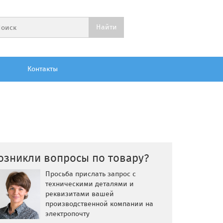
Контакты
озникли вопросы по товару?
Просьба прислать запрос с
техническими деталями и
реквизитами вашей
производственной компании на
электропочту