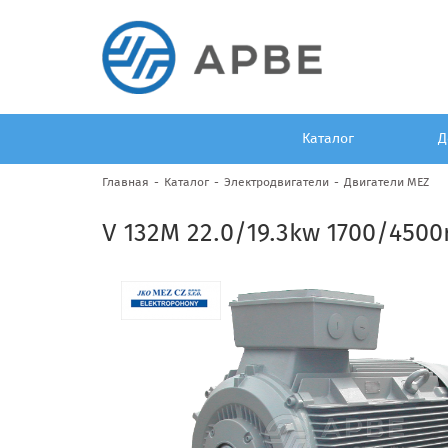
Каталог
Д
Главная
Каталог
Электродвигатели
Двигатели MEZ
V 132M 22.0/19.3kw 1700/4500