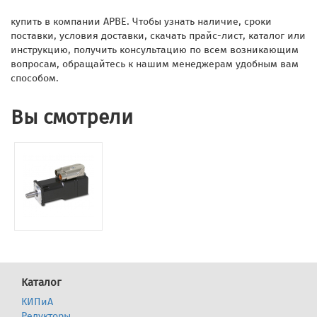
купить в компании АРВЕ. Чтобы узнать наличие, сроки
поставки, условия доставки, скачать прайс-лист, каталог или
инструкцию, получить консультацию по всем возникающим
вопросам, обращайтесь к нашим менеджерам удобным вам
способом.
Вы смотрели
Каталог
КИПиА
Редукторы