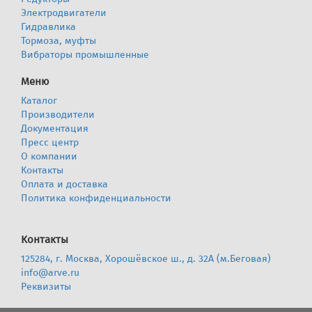
Электродвигатели
Гидравлика
Тормоза, муфты
Вибраторы промышленные
Меню
Каталог
Производители
Документация
Пресс центр
О компании
Контакты
Оплата и доставка
Политика конфиденциальности
Контакты
125284, г. Москва, Хорошёвское ш., д. 32А (м.Беговая)
info@arve.ru
Реквизиты