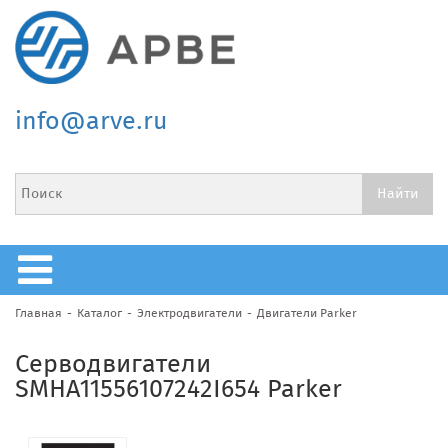
info@arve.ru
Главная
Каталог
Электродвигатели
Двигатели Parker
Серводвигатели
SMHA11556107242I654 Parker