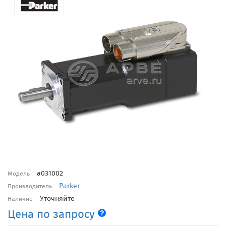
a031002
Модель
Parker
Производитель
Уточняйте
Наличие
Цена по запросу