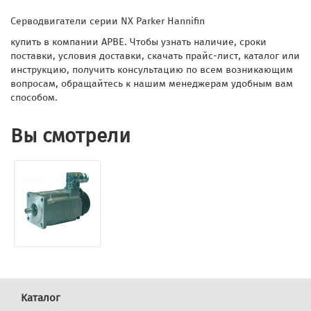
Серводвигатели серии NX Parker Hannifin
купить в компании АРВЕ. Чтобы узнать наличие, сроки
поставки, условия доставки, скачать прайс-лист, каталог или
инструкцию, получить консультацию по всем возникающим
вопросам, обращайтесь к нашим менеджерам удобным вам
способом.
Вы смотрели
Каталог