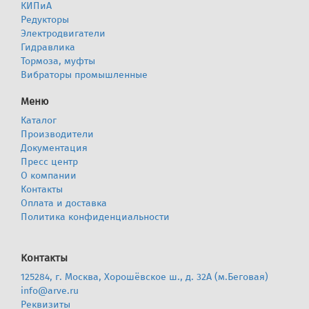
КИПиА
Редукторы
Электродвигатели
Гидравлика
Тормоза, муфты
Вибраторы промышленные
Меню
Каталог
Производители
Документация
Пресс центр
О компании
Контакты
Оплата и доставка
Политика конфиденциальности
Контакты
125284, г. Москва, Хорошёвское ш., д. 32А (м.Беговая)
info@arve.ru
Реквизиты