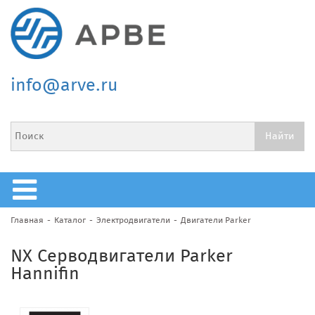
info@arve.ru
Главная
Каталог
Электродвигатели
Двигатели Parker
NX Серводвигатели Parker
Hannifin