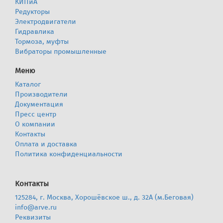
КИПиА
Редукторы
Электродвигатели
Гидравлика
Тормоза, муфты
Вибраторы промышленные
Меню
Каталог
Производители
Документация
Пресс центр
О компании
Контакты
Оплата и доставка
Политика конфиденциальности
Контакты
125284, г. Москва, Хорошёвское ш., д. 32А (м.Беговая)
info@arve.ru
Реквизиты