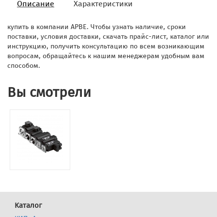
Описание
Характеристики
купить в компании АРВЕ. Чтобы узнать наличие, сроки
поставки, условия доставки, скачать прайс-лист, каталог или
инструкцию, получить консультацию по всем возникающим
вопросам, обращайтесь к нашим менеджерам удобным вам
способом.
Вы смотрели
Каталог