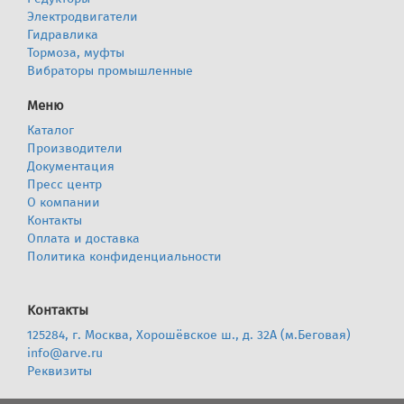
Электродвигатели
Гидравлика
Тормоза, муфты
Вибраторы промышленные
Меню
Каталог
Производители
Документация
Пресс центр
О компании
Контакты
Оплата и доставка
Политика конфиденциальности
Контакты
125284, г. Москва, Хорошёвское ш., д. 32А (м.Беговая)
info@arve.ru
Реквизиты