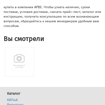
купить в компании АРВЕ. Чтобы узнать наличие, сроки
поставки, условия доставки, скачать прайс-лист, каталог или
инструкцию, получить консультацию по всем возникающим
вопросам, обращайтесь к нашим менеджерам удобным вам
способом.
Вы смотрели
Каталог
КИПиА
Редукторы