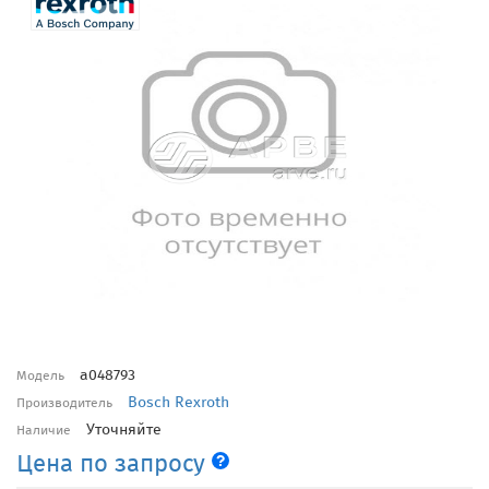
a048793
Модель
Bosch Rexroth
Производитель
Уточняйте
Наличие
Цена по запросу