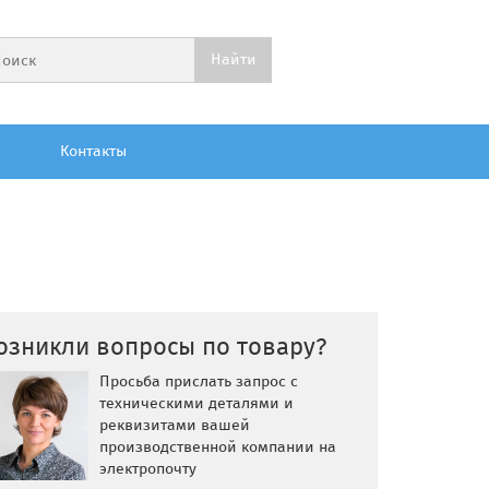
Контакты
озникли вопросы по товару?
Просьба прислать запрос с
техническими деталями и
реквизитами вашей
производственной компании на
электропочту