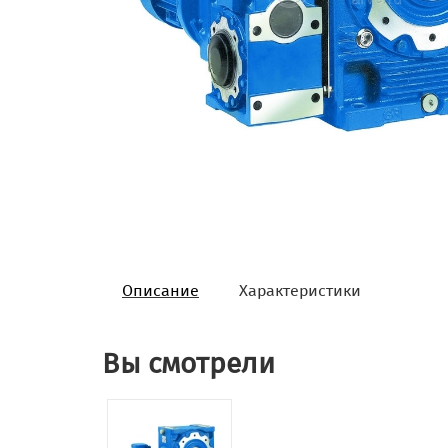
Описание
Характеристики
Вы смотрели