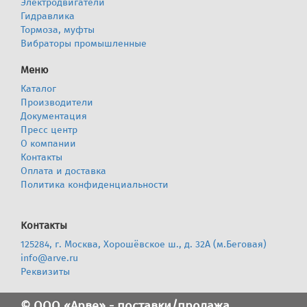
Электродвигатели
Гидравлика
Тормоза, муфты
Вибраторы промышленные
Меню
Каталог
Производители
Документация
Пресс центр
О компании
Контакты
Оплата и доставка
Политика конфиденциальности
Контакты
125284, г. Москва, Хорошёвское ш., д. 32А (м.Беговая)
info@arve.ru
Реквизиты
© ООО «Арве» - поставки/продажа