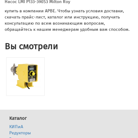
Насос LMI P133-390S3 Milton Roy
купить в компании АРВЕ. Чтобы узнать условия доставки,
скачать прайс-лист, каталог или инструкцию, получить
консультацию по всем возникающим вопросам,
обращайтесь к нашим менеджерам удобным вам способом.
Вы смотрели
Каталог
КИПиА
Редукторы