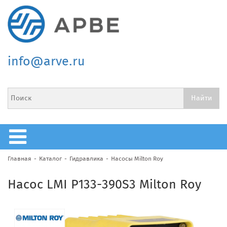
info@arve.ru
Главная
Каталог
Гидравлика
Насосы Milton Roy
Насос LMI P133-390S3 Milton Roy