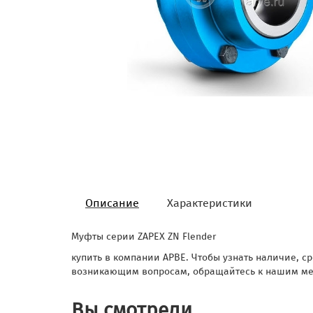
Описание
Характеристики
Муфты серии ZAPEX ZN Flender
купить в компании АРВЕ. Чтобы узнать наличие, ср
возникающим вопросам, обращайтесь к нашим м
Вы смотрели