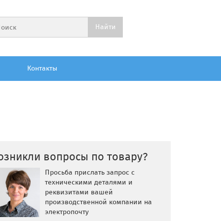
Контакты
озникли вопросы по товару?
Просьба прислать запрос с
техническими деталями и
реквизитами вашей
производственной компании на
электропочту