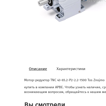
Описание
Характеристики
Мотор-редуктор TNC 43-65.2-P2-2.2-1500 Tos Znojmo
купить в компании АРВЕ. Чтобы узнать наличие, ср
возникающим вопросам, обращайтесь к нашим ме
Вы смотрели