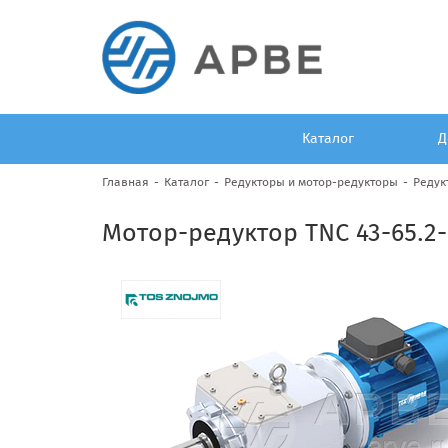
Каталог
Д
Главная
Каталог
Редукторы и мотор-редукторы
Редук
Мотор-редуктор TNC 43-65.2-