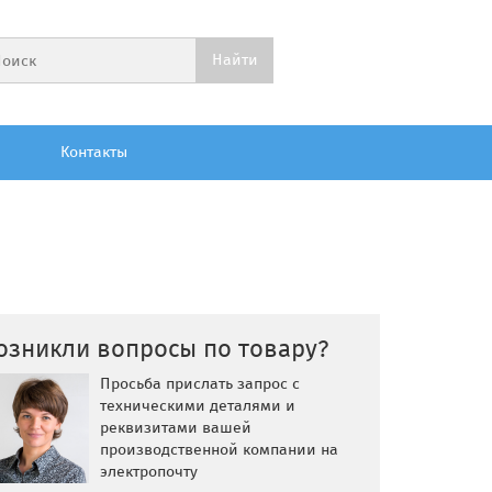
Контакты
озникли вопросы по товару?
Просьба прислать запрос с
техническими деталями и
реквизитами вашей
производственной компании на
электропочту