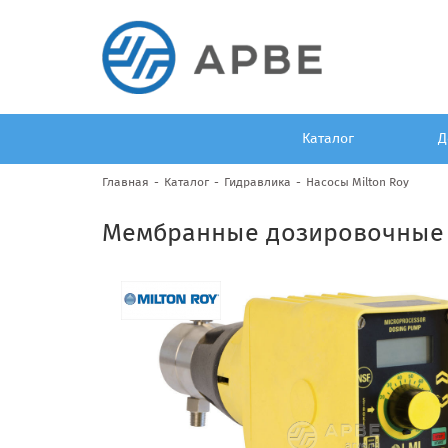
Каталог
Д
Главная
Каталог
Гидравлика
Насосы Milton Roy
Мембранные дозировочные L