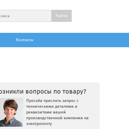
Контакты
озникли вопросы по товару?
Просьба прислать запрос с
техническими деталями и
реквизитами вашей
производственной компании на
электропочту