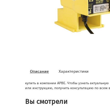
Описание
Характеристики
купить в компании АРВЕ. Чтобы узнать актуальную 
или инструкцию, получить консультацию по всем
Вы смотрели