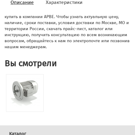
Описание
Характеристики
купить в компании АРВЕ. Чтобы узнать актуальную цену,
наличие, сроки поставки, условия доставки по Москве, МО и
территории России, скачать прайс-лист, каталог или
инструкцию, получить консультацию по всем возникающим
вопросам, обращайтесь к нам по электропочте или позвонив
нашим менеджерам.
Вы смотрели
Каталог