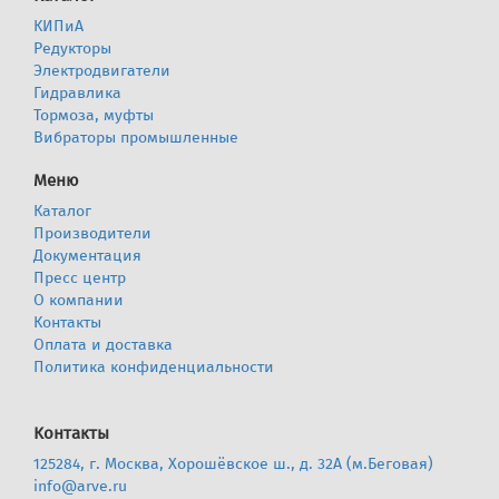
КИПиА
Редукторы
Электродвигатели
Гидравлика
Тормоза, муфты
Вибраторы промышленные
Меню
Каталог
Производители
Документация
Пресс центр
О компании
Контакты
Оплата и доставка
Политика конфиденциальности
Контакты
125284, г. Москва, Хорошёвское ш., д. 32А (м.Беговая)
info@arve.ru