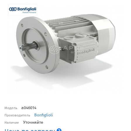
a046014
Модель
Bonfiglioli
Производитель
Уточняйте
Наличие