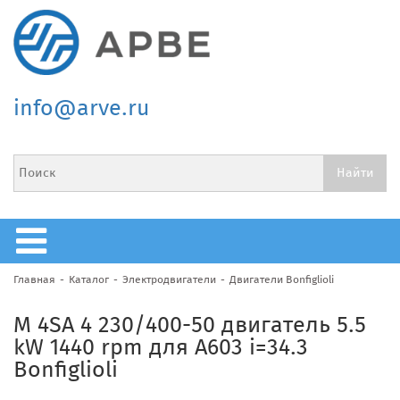
info@arve.ru
Главная
Каталог
Электродвигатели
Двигатели Bonfiglioli
M 4SA 4 230/400-50 двигатель 5.5
kW 1440 rpm для A603 i=34.3
Bonfiglioli