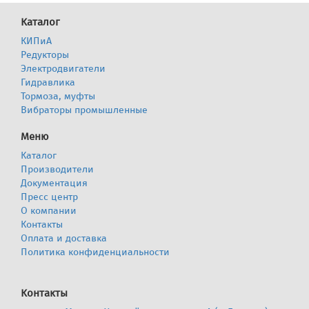
Каталог
КИПиА
Редукторы
Электродвигатели
Гидравлика
Тормоза, муфты
Вибраторы промышленные
Меню
Каталог
Производители
Документация
Пресс центр
О компании
Контакты
Оплата и доставка
Политика конфиденциальности
Контакты