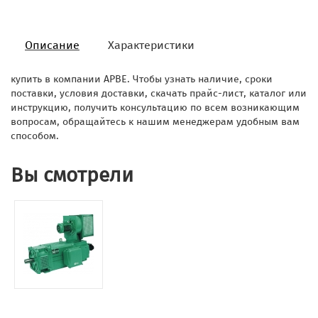
Описание
Характеристики
купить в компании АРВЕ. Чтобы узнать наличие, сроки
поставки, условия доставки, скачать прайс-лист, каталог или
инструкцию, получить консультацию по всем возникающим
вопросам, обращайтесь к нашим менеджерам удобным вам
способом.
Вы смотрели