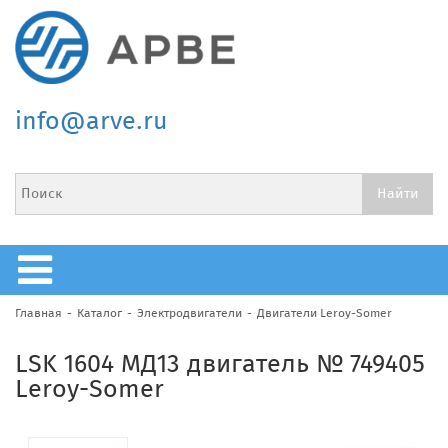
info@arve.ru
Главная
Каталог
Электродвигатели
Двигатели Leroy-Somer
LSK 1604 МД13 двигатель № 749405
Leroy-Somer