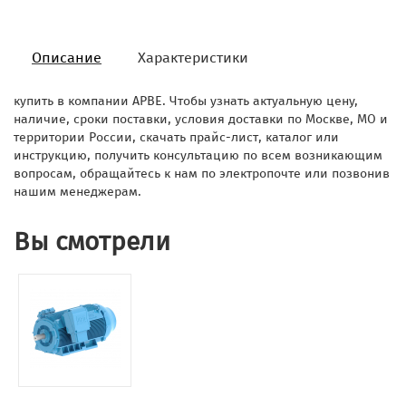
Описание
Характеристики
купить в компании АРВЕ. Чтобы узнать актуальную цену,
наличие, сроки поставки, условия доставки по Москве, МО и
территории России, скачать прайс-лист, каталог или
инструкцию, получить консультацию по всем возникающим
вопросам, обращайтесь к нам по электропочте или позвонив
нашим менеджерам.
Вы смотрели