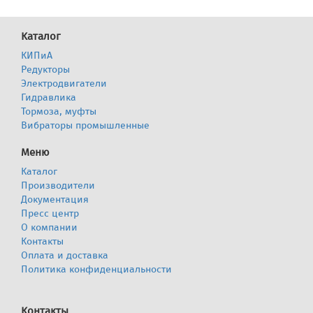
Каталог
КИПиА
Редукторы
Электродвигатели
Гидравлика
Тормоза, муфты
Вибраторы промышленные
Меню
Каталог
Производители
Документация
Пресс центр
О компании
Контакты
Оплата и доставка
Политика конфиденциальности
Контакты