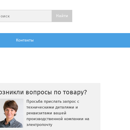
Контакты
озникли вопросы по товару?
Просьба прислать запрос с
техническими деталями и
реквизитами вашей
производственной компании на
электропочту