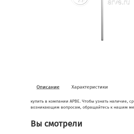
Описание
Характеристики
купить в компании АРВЕ. Чтобы узнать наличие, ср
возникающим вопросам, обращайтесь к нашим ме
Вы смотрели