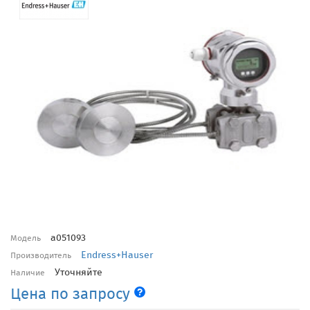
a051093
Модель
Endress+Hauser
Производитель
Уточняйте
Наличие
Цена по запросу