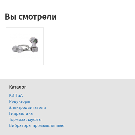
Вы смотрели
Каталог
КИПиА
Редукторы
Электродвигатели
Гидравлика
Тормоза, муфты
Вибраторы промышленные