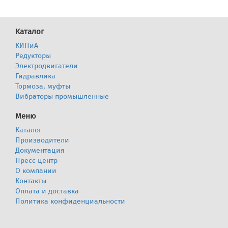
Каталог
КИПиА
Редукторы
Электродвигатели
Гидравлика
Тормоза, муфты
Вибраторы промышленные
Меню
Каталог
Производители
Документация
Пресс центр
О компании
Контакты
Оплата и доставка
Политика конфиденциальности