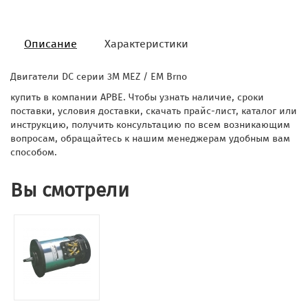
Описание
Характеристики
Двигатели DC серии 3M MEZ / EM Brno
купить в компании АРВЕ. Чтобы узнать наличие, сроки
поставки, условия доставки, скачать прайс-лист, каталог или
инструкцию, получить консультацию по всем возникающим
вопросам, обращайтесь к нашим менеджерам удобным вам
способом.
Вы смотрели