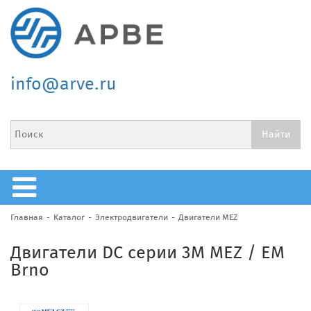
info@arve.ru
Главная
Каталог
Электродвигатели
Двигатели MEZ
Двигатели DC серии 3M MEZ / EM
Brno