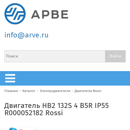
info@arve.ru
Главная
Каталог
Электродвигатели
Двигатели Rossi
Двигатель HB2 132S 4 B5R IP55
R000052182 Rossi