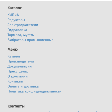
Каталог
КИПиА
Редукторы
Электродвигатели
Гидравлика
Тормоза, муфты
Вибраторы промышленные
Меню
Каталог
Производители
Документация
Пресс центр
О компании
Контакты
Оплата и доставка
Политика конфиденциальности
Контакты