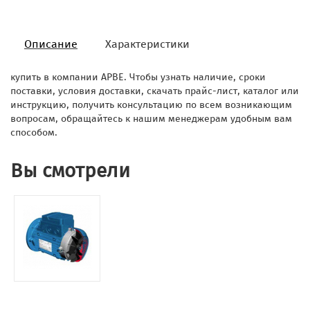
Описание
Характеристики
купить в компании АРВЕ. Чтобы узнать наличие, сроки
поставки, условия доставки, скачать прайс-лист, каталог или
инструкцию, получить консультацию по всем возникающим
вопросам, обращайтесь к нашим менеджерам удобным вам
способом.
Вы смотрели