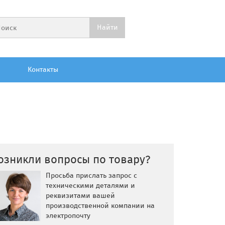
Контакты
озникли вопросы по товару?
Просьба прислать запрос с
техническими деталями и
реквизитами вашей
производственной компании на
электропочту