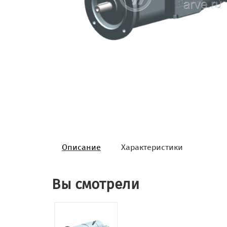
Описание
Характеристики
Вы смотрели