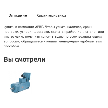
Описание
Характеристики
купить в компании АРВЕ. Чтобы узнать наличие, сроки
поставки, условия доставки, скачать прайс-лист, каталог или
инструкцию, получить консультацию по всем возникающим
вопросам, обращайтесь к нашим менеджерам удобным вам
способом.
Вы смотрели