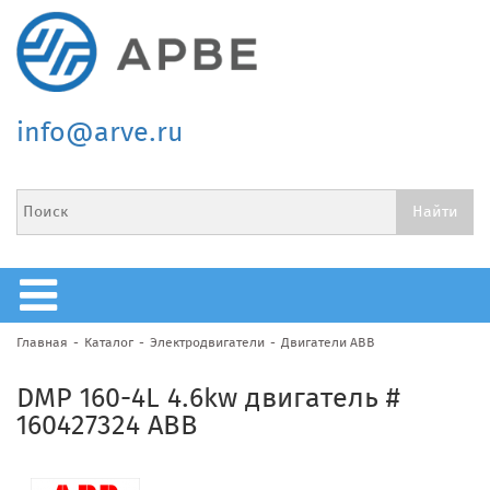
info@arve.ru
Главная
Каталог
Электродвигатели
Двигатели ABB
DMP 160-4L 4.6kw двигатель #
160427324 ABB