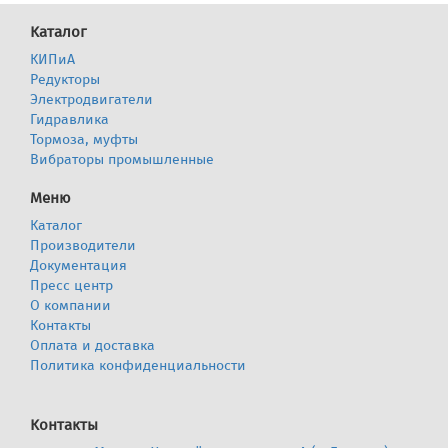
Каталог
КИПиА
Редукторы
Электродвигатели
Гидравлика
Тормоза, муфты
Вибраторы промышленные
Меню
Каталог
Производители
Документация
Пресс центр
О компании
Контакты
Оплата и доставка
Политика конфиденциальности
Контакты