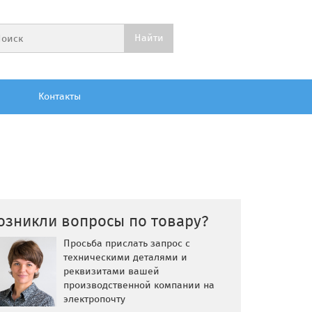
Контакты
озникли вопросы по товару?
Просьба прислать запрос с
техническими деталями и
реквизитами вашей
производственной компании на
электропочту