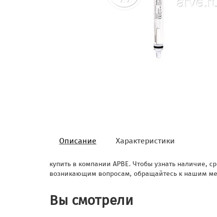
Описание
Характеристики
купить в компании АРВЕ. Чтобы узнать наличие, ср
возникающим вопросам, обращайтесь к нашим ме
Вы смотрели