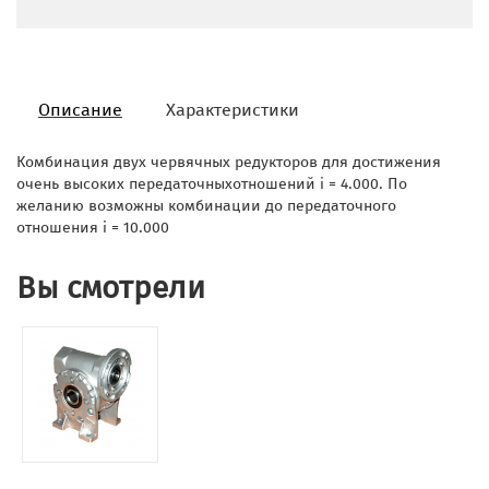
Описание
Характеристики
Комбинация двух червячных редукторов для достижения
очень высоких передаточныхотношений i = 4.000. По
желанию возможны комбинации до передаточного
отношения i = 10.000
Вы смотрели