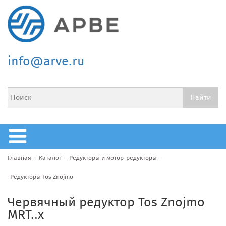
info@arve.ru
Главная
Каталог
Редукторы и мотор-редукторы
Редукторы Tos Znojmo
Червячный редуктор Tos Znojmo
MRT..x