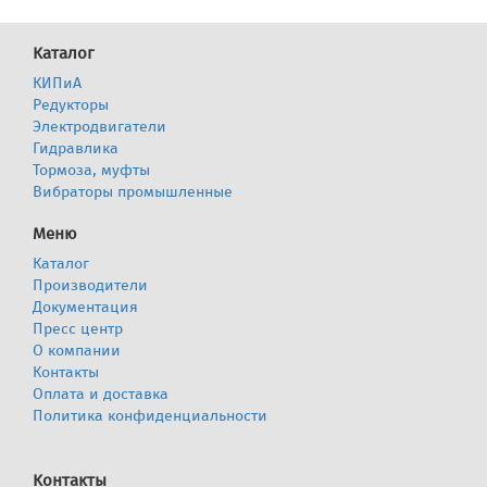
Каталог
КИПиА
Редукторы
Электродвигатели
Гидравлика
Тормоза, муфты
Вибраторы промышленные
Меню
Каталог
Производители
Документация
Пресс центр
О компании
Контакты
Оплата и доставка
Политика конфиденциальности
Контакты