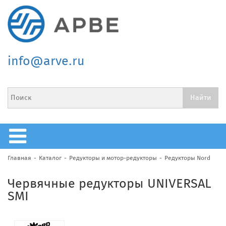
info@arve.ru
Главная
Каталог
Редукторы и мотор-редукторы
Редукторы Nord
Червячные редукторы UNIVERSAL
SMI