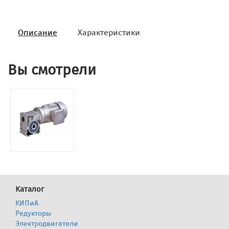
Описание
Характеристики
Вы смотрели
Каталог
КИПиА
Редукторы
Электродвигатели