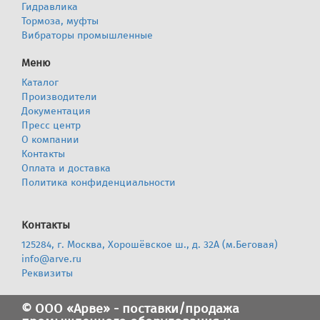
Гидравлика
Тормоза, муфты
Вибраторы промышленные
Меню
Каталог
Производители
Документация
Пресс центр
О компании
Контакты
Оплата и доставка
Политика конфиденциальности
Контакты
125284, г. Москва, Хорошёвское ш., д. 32А (м.Беговая)
info@arve.ru
Реквизиты
© ООО «Арве» - поставки/продажа