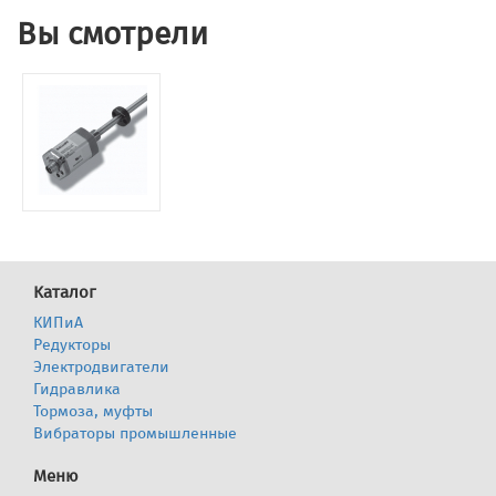
Вы смотрели
Каталог
КИПиА
Редукторы
Электродвигатели
Гидравлика
Тормоза, муфты
Вибраторы промышленные
Меню