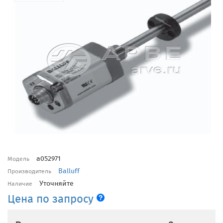
a052971
Модель
Balluff
Производитель
Уточняйте
Наличие
Цена по запросу