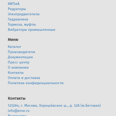
КИПиА
Редукторы
Электродвигатели
Гидравлика
Тормоза, муфты
Вибраторы промышленные
Меню
Каталог
Производители
Документация
Пресс центр
О компании
Контакты
Оплата и доставка
Политика конфиденциальности
Контакты
125284, г. Москва, Хорошёвское ш., д. 32А (м.Беговая)
info@arve.ru
Реквизиты