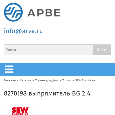
info@arve.ru
Главная
Каталог
Тормоза, муфты
Тормоза SEW Eurodrive
8270198 выпрямитель BG 2.4