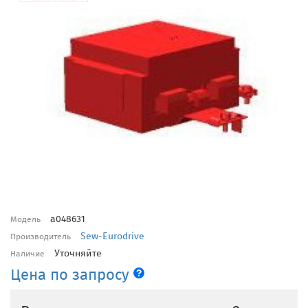
a048631
Модель
Sew-Eurodrive
Производитель
Уточняйте
Наличие
Цена по запросу