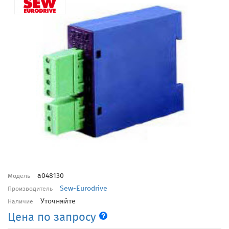
a048130
Модель
Sew-Eurodrive
Производитель
Уточняйте
Наличие
Цена по запросу