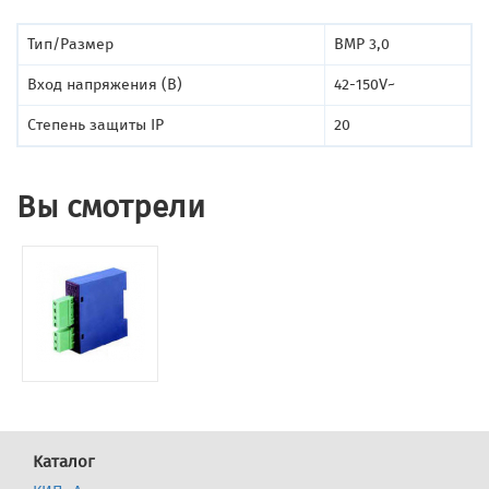
Тип/Размер
BMP 3,0
Вход напряжения (В)
42-150V~
Степень защиты IP
20
Вы смотрели
Каталог