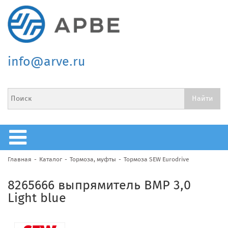
info@arve.ru
Главная
Каталог
Тормоза, муфты
Тормоза SEW Eurodrive
8265666 выпрямитель BMP 3,0
Light blue