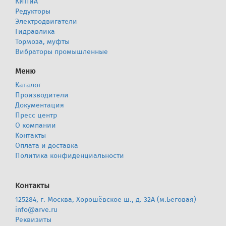
КИПиА
Редукторы
Электродвигатели
Гидравлика
Тормоза, муфты
Вибраторы промышленные
Меню
Каталог
Производители
Документация
Пресс центр
О компании
Контакты
Оплата и доставка
Политика конфиденциальности
Контакты
125284, г. Москва, Хорошёвское ш., д. 32А (м.Беговая)
info@arve.ru
Реквизиты