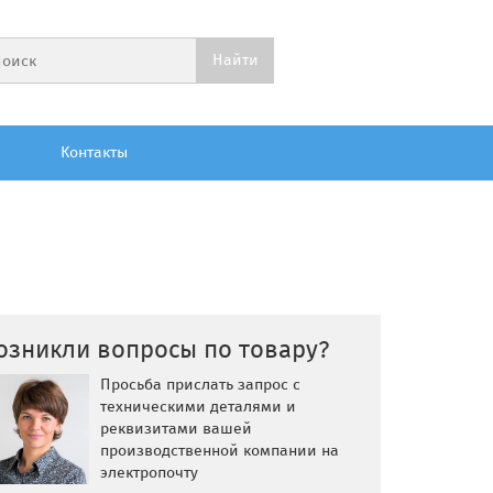
Контакты
озникли вопросы по товару?
Просьба прислать запрос с
техническими деталями и
реквизитами вашей
производственной компании на
электропочту