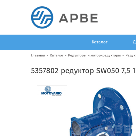
Каталог
Д
Главная
Каталог
Редукторы и мотор-редукторы
Редук
5357802 редуктор SW050 7,5 1