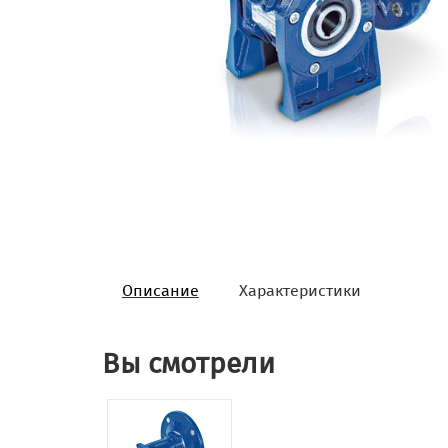
Описание
Характеристики
Вы смотрели