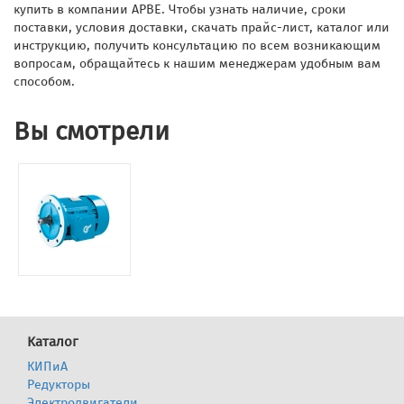
купить в компании АРВЕ. Чтобы узнать наличие, сроки
поставки, условия доставки, скачать прайс-лист, каталог или
инструкцию, получить консультацию по всем возникающим
вопросам, обращайтесь к нашим менеджерам удобным вам
способом.
Вы смотрели
Каталог
КИПиА
Редукторы
Электродвигатели