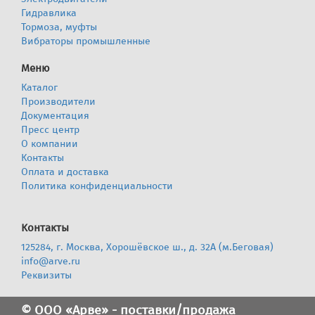
Гидравлика
Тормоза, муфты
Вибраторы промышленные
Меню
Каталог
Производители
Документация
Пресс центр
О компании
Контакты
Оплата и доставка
Политика конфиденциальности
Контакты
125284, г. Москва, Хорошёвское ш., д. 32А (м.Беговая)
info@arve.ru
Реквизиты
© ООО «Арве» - поставки/продажа