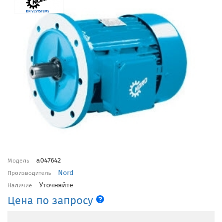
a047642
Модель
Nord
Производитель
Уточняйте
Наличие
Цена по запросу