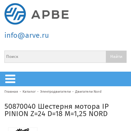
info@arve.ru
Главная
Каталог
Электродвигатели
Двигатели Nord
50870040 Шестерня мотора IP
PINION Z=24 D=18 M=1,25 NORD