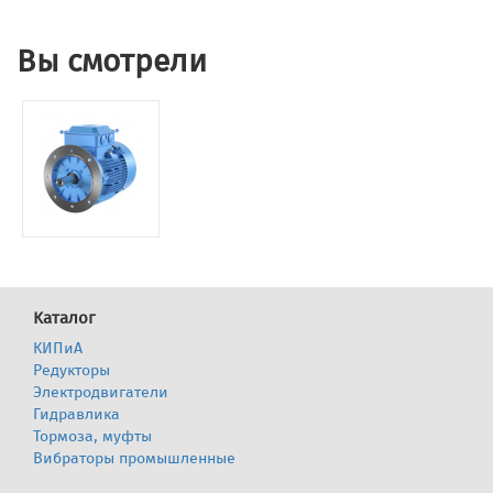
Вы смотрели
Каталог
КИПиА
Редукторы
Электродвигатели
Гидравлика
Тормоза, муфты
Вибраторы промышленные