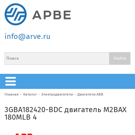
info@arve.ru
Главная
Каталог
Электродвигатели
Двигатели ABB
3GBA182420-BDC двигатель M2BAX
180MLB 4