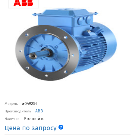
a049254
Модель
ABB
Производитель
Уточняйте
Наличие
Цена по запросу