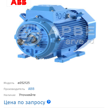
a052125
Модель
ABB
Производитель
Уточняйте
Наличие
Цена по запросу