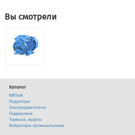
Вы смотрели
Каталог
КИПиА
Редукторы
Электродвигатели
Гидравлика
Тормоза, муфты
Вибраторы промышленные