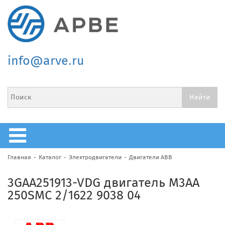
info@arve.ru
Главная
Каталог
Электродвигатели
Двигатели ABB
3GAA251913-VDG двигатель M3AA
250SMC 2/1622 9038 04