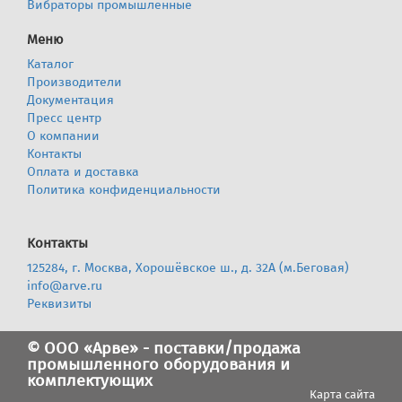
Вибраторы промышленные
Меню
Каталог
Производители
Документация
Пресс центр
О компании
Контакты
Оплата и доставка
Политика конфиденциальности
Контакты
125284, г. Москва, Хорошёвское ш., д. 32А (м.Беговая)
info@arve.ru
Реквизиты
© ООО «Арве» - поставки/продажа
промышленного оборудования и
комплектующих
Карта сайта