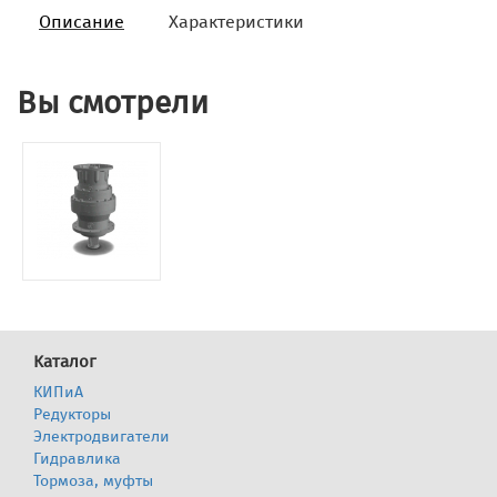
Описание
Характеристики
Вы смотрели
Каталог
КИПиА
Редукторы
Электродвигатели
Гидравлика
Тормоза, муфты