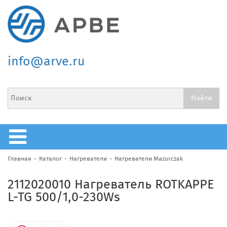
info@arve.ru
Главная
Каталог
Нагреватели
Нагреватели Mazurczak
2112020010 Нагреватель ROTKAPPE
L-TG 500/1,0-230Ws