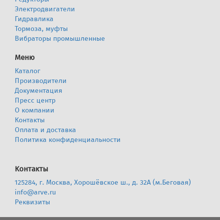
Электродвигатели
Гидравлика
Тормоза, муфты
Вибраторы промышленные
Меню
Каталог
Производители
Документация
Пресс центр
О компании
Контакты
Оплата и доставка
Политика конфиденциальности
Контакты
125284, г. Москва, Хорошёвское ш., д. 32А (м.Беговая)
info@arve.ru
Реквизиты