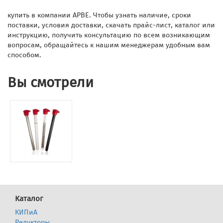
купить в компании АРВЕ. Чтобы узнать наличие, сроки
поставки, условия доставки, скачать прайс-лист, каталог или
инструкцию, получить консультацию по всем возникающим
вопросам, обращайтесь к нашим менеджерам удобным вам
способом.
Вы смотрели
Каталог
КИПиА
Редукторы