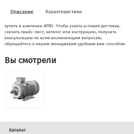
Описание
Характеристики
купить в компании АРВЕ. Чтобы узнать условия доставки,
скачать прайс-лист, каталог или инструкцию, получить
консультацию по всем возникающим вопросам,
обращайтесь к нашим менеджерам удобным вам способом.
Вы смотрели
Каталог