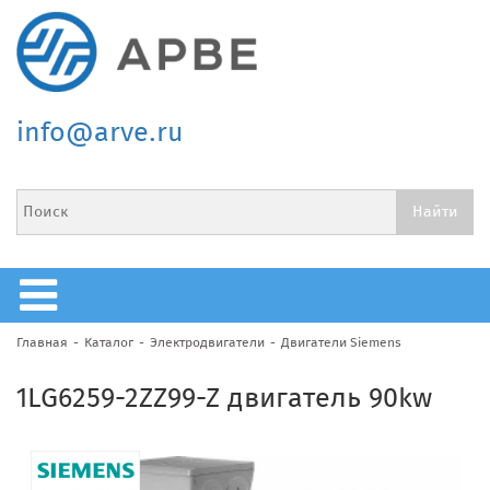
info@arve.ru
Главная
Каталог
Электродвигатели
Двигатели Siemens
1LG6259-2ZZ99-Z двигатель 90kw