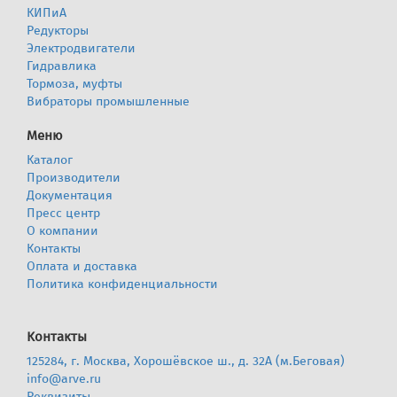
КИПиА
Редукторы
Электродвигатели
Гидравлика
Тормоза, муфты
Вибраторы промышленные
Меню
Каталог
Производители
Документация
Пресс центр
О компании
Контакты
Оплата и доставка
Политика конфиденциальности
Контакты
125284, г. Москва, Хорошёвское ш., д. 32А (м.Беговая)
info@arve.ru
Реквизиты