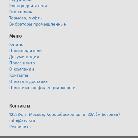
Электродвигатели
Гидравлика
Тормоза, муфты
Вибраторы промышленные
Меню
Каталог
Производители
Документация
Пресс центр
О компании
Контакты
Оплата и доставка
Политика конфиденциальности
Контакты
125284, г. Москва, Хорошёвское ш., д. 32А (м.Беговая)
info@arve.ru
Реквизиты