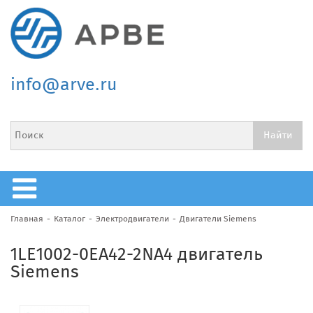
info@arve.ru
Главная
Каталог
Электродвигатели
Двигатели Siemens
1LE1002-0EA42-2NA4 двигатель
Siemens