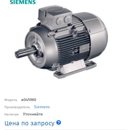
a045960
Модель
Siemens
Производитель
Уточняйте
Наличие
Цена по запросу