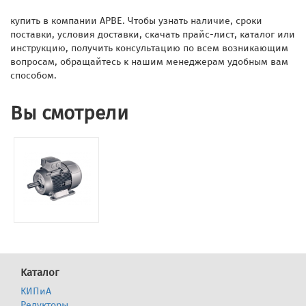
купить в компании АРВЕ. Чтобы узнать наличие, сроки
поставки, условия доставки, скачать прайс-лист, каталог или
инструкцию, получить консультацию по всем возникающим
вопросам, обращайтесь к нашим менеджерам удобным вам
способом.
Вы смотрели
Каталог
КИПиА
Редукторы