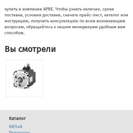
купить в компании АРВЕ. Чтобы узнать наличие, сроки
поставки, условия доставки, скачать прайс-лист, каталог или
инструкцию, получить консультацию по всем возникающим
вопросам, обращайтесь к нашим менеджерам удобным вам
способом.
Вы смотрели
Каталог
КИПиА
Редукторы