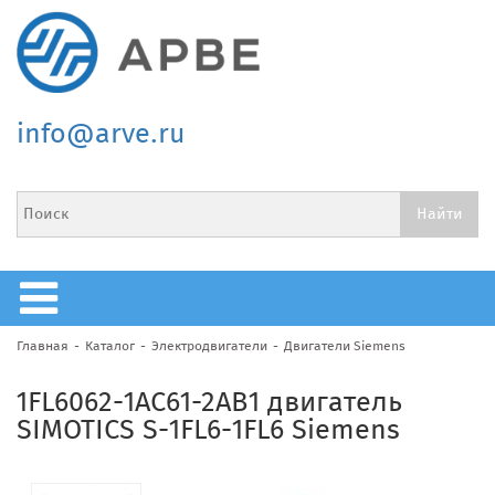
info@arve.ru
Главная
Каталог
Электродвигатели
Двигатели Siemens
1FL6062-1AC61-2AB1 двигатель
SIMOTICS S-1FL6-1FL6 Siemens