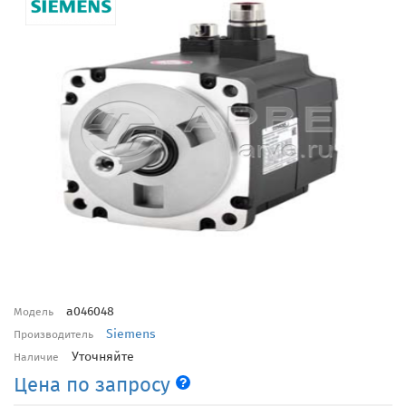
a046048
Модель
Siemens
Производитель
Уточняйте
Наличие
Цена по запросу