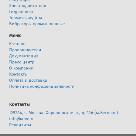
Электродвигатели
Гидравлика
Тормоза, муфты
Вибраторы промышленные
Меню
Каталог
Производители
Документация
Пресс центр
О компании
Контакты
Оплата и доставка
Политика конфиденциальности
Контакты
125284, г. Москва, Хорошёвское ш., д. 32А (м.Беговая)
info@arve.ru
Реквизиты