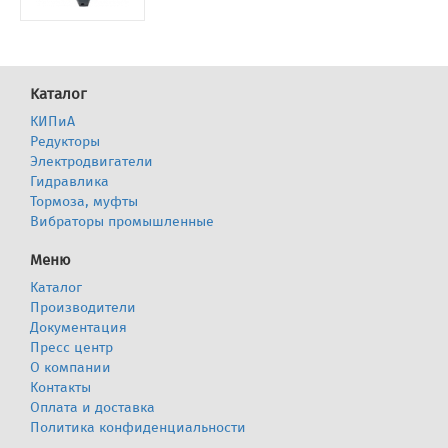
Каталог
КИПиА
Редукторы
Электродвигатели
Гидравлика
Тормоза, муфты
Вибраторы промышленные
Меню
Каталог
Производители
Документация
Пресс центр
О компании
Контакты
Оплата и доставка
Политика конфиденциальности