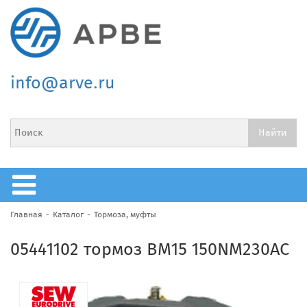
info@arve.ru
Главная
Каталог
Тормоза, муфты
05441102 тормоз ВМ15 150NM230AC