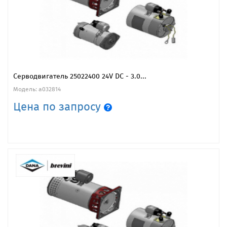
Серводвигатель 25022400 24V DC - 3.0...
Модель: a032814
Цена по запросу