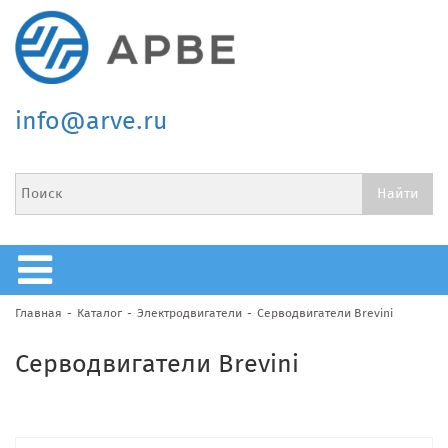
info@arve.ru
Главная
Каталог
Электродвигатели
Серводвигатели Brevini
Серводвигатели Brevini