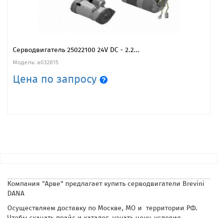
Серводвигатель 25022100 24V DC - 2.2...
Модель: a032815
Цена по запросу
Компания "Арве" предлагает купить серводвигатели Brevini
DANA
Осуществляем доставку по Москве, МО и территории РФ.
Чтобы скачать прайс и каталог, узнать цену, условия