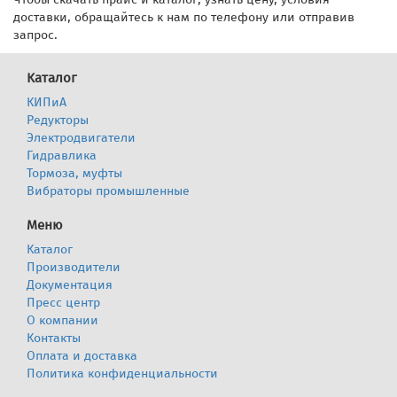
доставки, обращайтесь к нам по телефону или отправив
запрос.
Каталог
КИПиА
Редукторы
Электродвигатели
Гидравлика
Тормоза, муфты
Вибраторы промышленные
Меню
Каталог
Производители
Документация
Пресс центр
О компании
Контакты
Оплата и доставка
Политика конфиденциальности