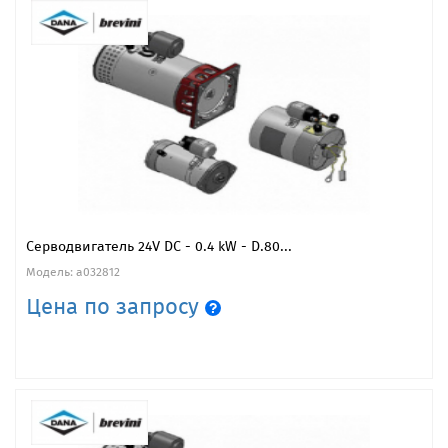
Серводвигатель 24V DC - 0.4 kW - D.80...
Модель: a032812
Цена по запросу