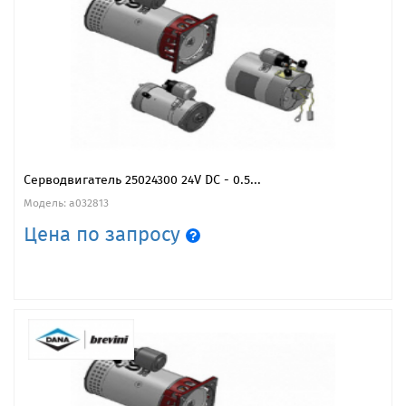
Серводвигатель 25024300 24V DC - 0.5...
Модель: a032813
Цена по запросу