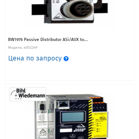
BW1976 Passive Distributor ASi/AUX to...
Модель: a052249
Цена по запросу