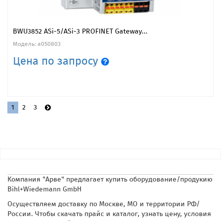
BWU3852 ASi-5/ASi-3 PROFINET Gateway...
Модель: a050803
Цена по запросу
1
2
3
Компания "Арве" предлагает купить оборудование/продукию
Bihl+Wiedemann GmbH
Осуществляем доставку по Москве, МО и территории РФ/
России. Чтобы скачать прайс и каталог, узнать цену, условия