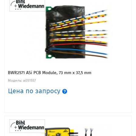
BWR2571 ASi PCB Module, 73 mm x 37,5 mm
Модель: a051557
Цена по запросу