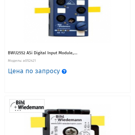
BWU2552 ASi Digital Input Module,...
Модель: a052421
Цена по запросу