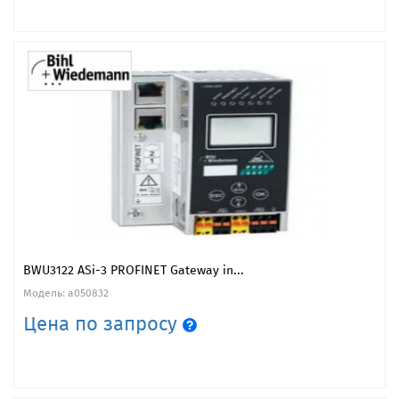
BWU3122 ASi-3 PROFINET Gateway in...
Модель: a050832
Цена по запросу