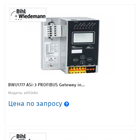
BWU1777 ASi-3 PROFIBUS Gateway in...
Модель: a053484
Цена по запросу