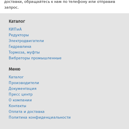
доставки, обращайтесь к нам по телефону или отправив
запрос.
Каталог
КИПиА
Редукторы
Электродвигатели
Гидравлика
Тормоза, муфты
Вибраторы промышленные
Меню
Каталог
Производители
Документация
Пресс центр
О компании
Контакты
Оплата и доставка
Политика конфиденциальности