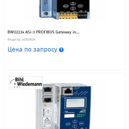
BWU2234 ASi-3 PROFIBUS Gateway in...
Модель: a050804
Цена по запросу