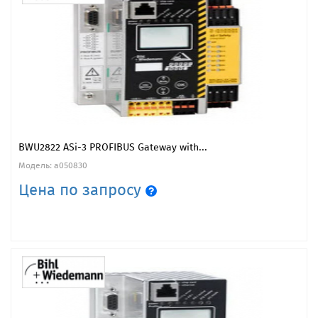
BWU2822 ASi-3 PROFIBUS Gateway with...
Модель: a050830
Цена по запросу