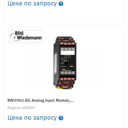
Цена по запросу
BWU1933 ASi Analog Input Module,...
Модель: a050833
Цена по запросу