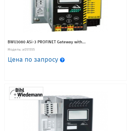
BWU3080 ASi-3 PROFINET Gateway with...
Модель: a051555
Цена по запросу