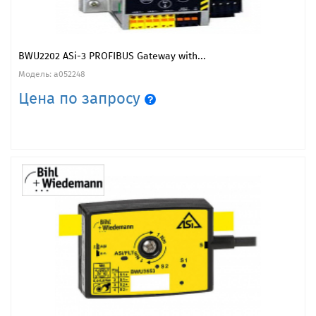
BWU2202 ASi-3 PROFIBUS Gateway with...
Модель: a052248
Цена по запросу