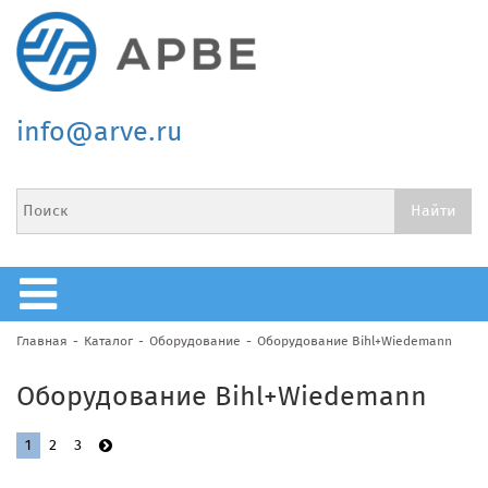
info@arve.ru
Главная
Каталог
Оборудование
Оборудование Bihl+Wiedemann
Оборудование Bihl+Wiedemann
1
2
3