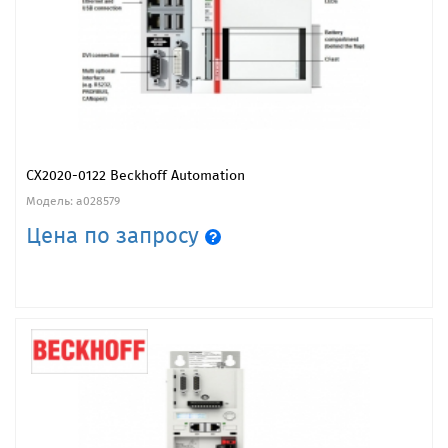
CX2020-0122 Beckhoff Automation
Модель: a028579
Цена по запросу