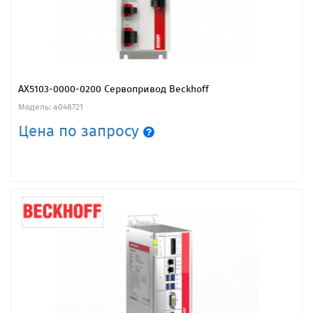
AX5103-0000-0200 Сервопривод Beckhoff
Модель: a048721
Цена по запросу