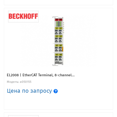
EL2008 | EtherCAT Terminal, 8-channel...
Модель: a050155
Цена по запросу