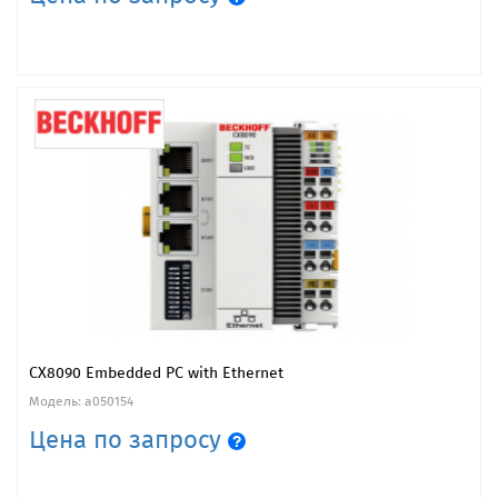
CX8090 Embedded PC with Ethernet
Модель: a050154
Цена по запросу