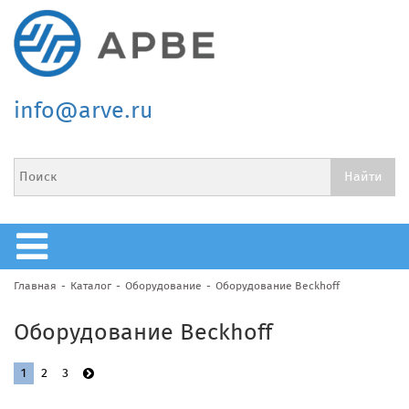
info@arve.ru
Главная
Каталог
Оборудование
Оборудование Beckhoff
Оборудование Beckhoff
1
2
3