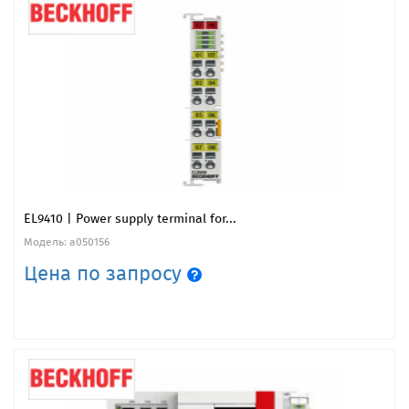
EL9410 | Power supply terminal for...
Модель: a050156
Цена по запросу