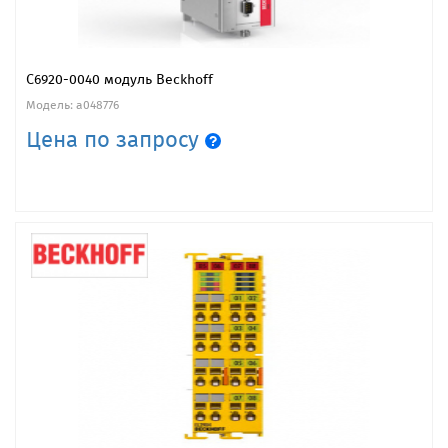
C6920-0040 модуль Beckhoff
Модель: a048776
Цена по запросу