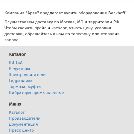
Компания "Арве" предлагает купить оборудование Beckhoff
Осуществляем доставку по Москве, МО и территории РФ.
Чтобы скачать прайс и каталог, узнать цену, условия
доставки, обращайтесь к нам по телефону или отправив
запрос.
Каталог
КИПиА
Редукторы
Электродвигатели
Гидравлика
Тормоза, муфты
Вибраторы промышленные
Меню
Каталог
Производители
Документация
Пресс центр