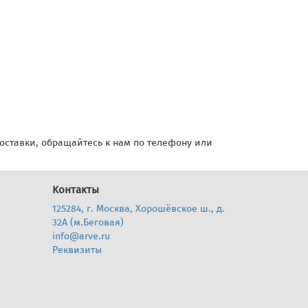
доставки, обращайтесь к нам по телефону или
Контакты
125284, г. Москва, Хорошёвское ш., д.
32А (м.Беговая)
info@arve.ru
Реквизиты