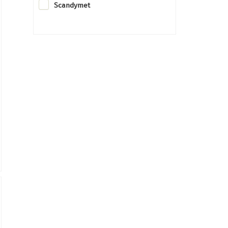
Scandymet