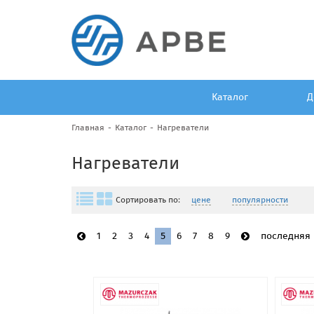
Каталог
Д
Главная
Каталог
Нагреватели
Нагреватели
Сортировать по:
цене
популярности
1
2
3
4
5
6
7
8
9
последняя