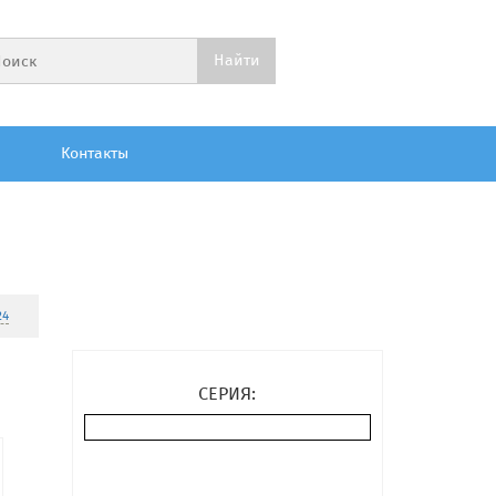
Контакты
24
СЕРИЯ: