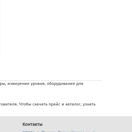
ры, измерение уровня, оборудование для
вителя. Чтобы скачать прайс и каталог, узнать
Контакты