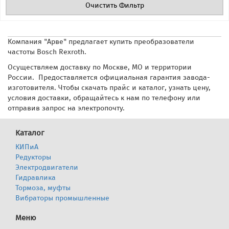
Очистить Фильтр
Компания "Арве" предлагает купить преобразователи
частоты Bosch Rexroth.
Осуществляем доставку по Москве, МО и территории
России. Предоставляется официальная гарантия завода-
изготовителя. Чтобы скачать прайс и каталог, узнать цену,
условия доставки, обращайтесь к нам по телефону или
отправив запрос на электропочту.
Каталог
КИПиА
Редукторы
Электродвигатели
Гидравлика
Тормоза, муфты
Вибраторы промышленные
Меню