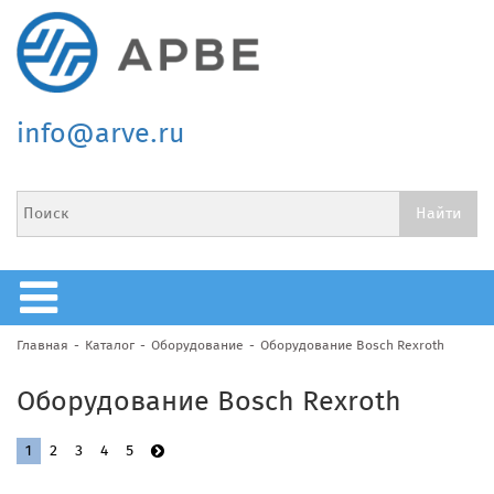
info@arve.ru
Главная
Каталог
Оборудование
Оборудование Bosch Rexroth
Оборудование Bosch Rexroth
1
2
3
4
5