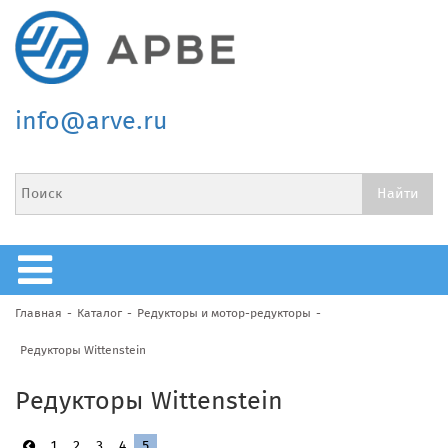
info@arve.ru
Главная
Каталог
Редукторы и мотор-редукторы
Редукторы Wittenstein
Редукторы Wittenstein
1
2
3
4
5