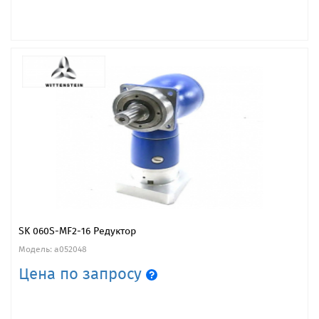
SK 060S-MF2-16 Редуктор
Модель: a052048
Цена по запросу