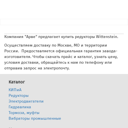
Компания "Арве" предлагает купить редукторы Wittenstein.
Осуществляем доставку по Москве, МО и территории
России. Предоставляется официальная гарантия завода-
изготовителя. Чтобы скачать прайс и каталог, узнать цену,
условия доставки, обращайтесь к нам по телефону или
отправив запрос на электропочту.
Каталог
КИПиА
Редукторы
Электродвигатели
Гидравлика
Тормоза, муфты
Вибраторы промышленные