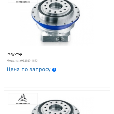
Редуктор...
Модель: a032927-4813
Цена по запросу